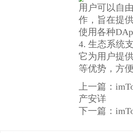
用户可以自由
作，旨在提供
使用各种DAp
4. 生态系统
它为用户提
等优势，方
上一篇：
im
产安详
下一篇：
im