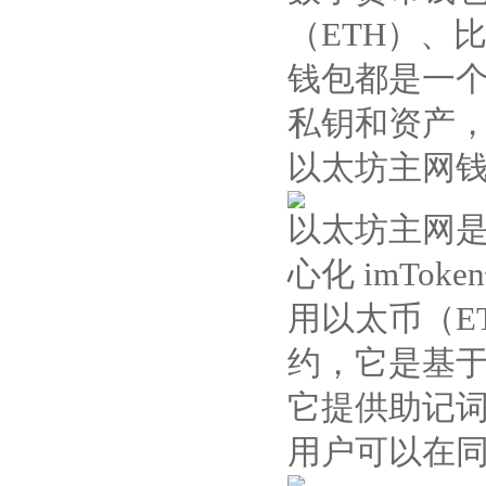
（ETH）、比
钱包都是一
私钥和资产， 
以太坊主网
以太坊主网是
心化 imT
用以太币（E
约，它是基于
它提供助记词
用户可以在