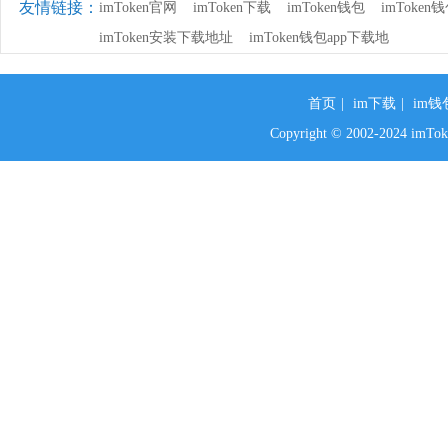
友情链接：
imToken官网
imToken下载
imToken钱包
imToke
imToken安装下载地址
imToken钱包app下载地
首页
|
im下载
|
im钱
Copyright © 2002-2024