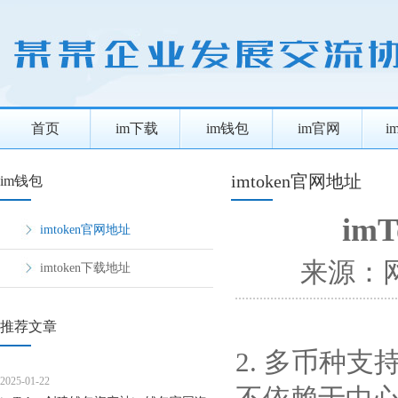
首页
im下载
im钱包
im官网
i
imtoken官网地址
im钱包
im
imtoken官网地址
来源：
imtoken下载地址
推荐文章
2. 多币种支
2025-01-22