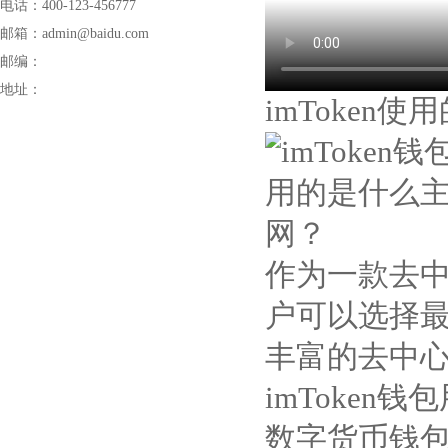
电话：400-123-456777
邮箱：admin@baidu.com
邮编：
地址：
imToke
作为一款去
户可以选择最
丰富的去中
imToken
数字货币钱包