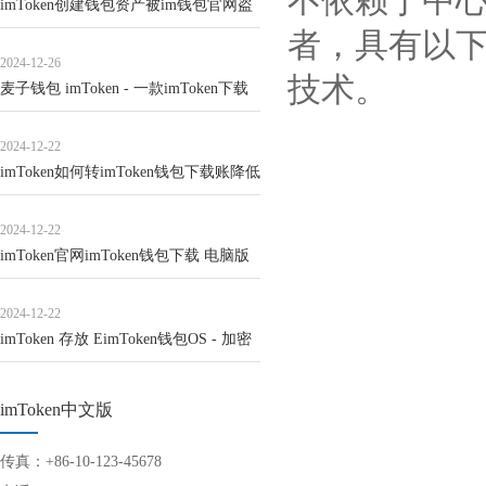
不依赖于中
imToken创建钱包资产被im钱包官网盗
者，具有以下特
2024-12-26
技术。
麦子钱包 imToken - 一款imToken下载
安
2024-12-22
imToken如何转imToken钱包下载账降低
2024-12-22
imToken官网imToken钱包下载 电脑版
2024-12-22
imToken 存放 EimToken钱包OS - 加密
货
imToken中文版
传真：+86-10-123-45678