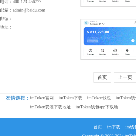
电话：400-123-456777
邮箱：admin@baidu.com
邮编：
地址：
首页
上一页
友情链接：
imToken官网
imToken下载
imToken钱包
imToke
imToken安装下载地址
imToken钱包app下载地
首页
|
im下载
|
im钱