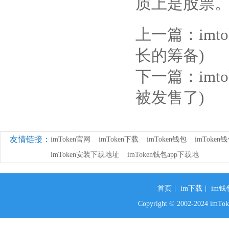
质上是股票
上一篇：
im
长的筹备)
下一篇：
im
被发售了)
友情链接：
imToken官网
imToken下载
imToken钱包
imToke
imToken安装下载地址
imToken钱包app下载地
首页
|
im下载
|
im钱
Copyright © 2002-2024