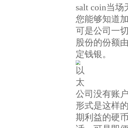
salt coin
您能够知道
可是公司一切的
股份的份额
定钱银。
公司没有账户，由
形式是这样
期利益的硬币