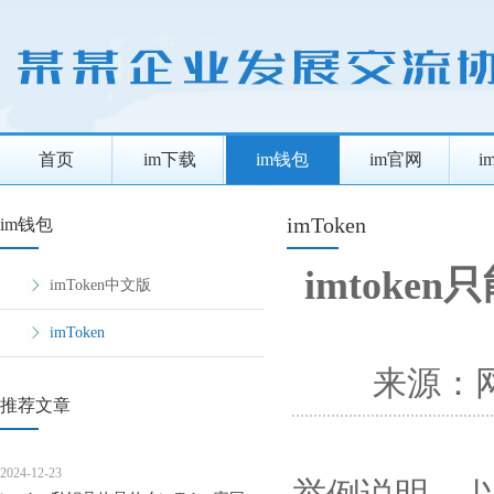
首页
im下载
im钱包
im官网
i
imToken
im钱包
imtoke
imToken中文版
imToken
来源：
推荐文章
2024-12-23