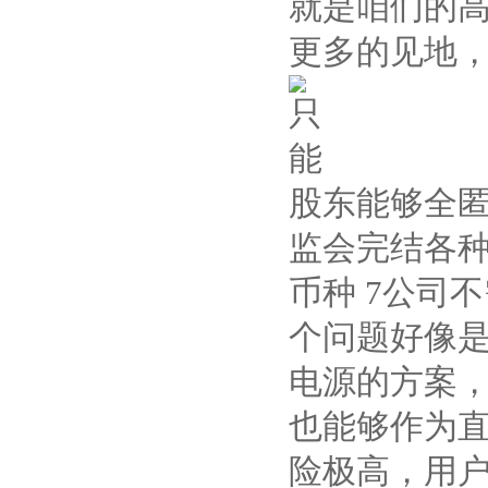
就是咱们的
更多的见地
股东能够全匿
监会完结各种审
币种 7公司
个问题好像是
电源的方案，
也能够作为直
险极高，用户在