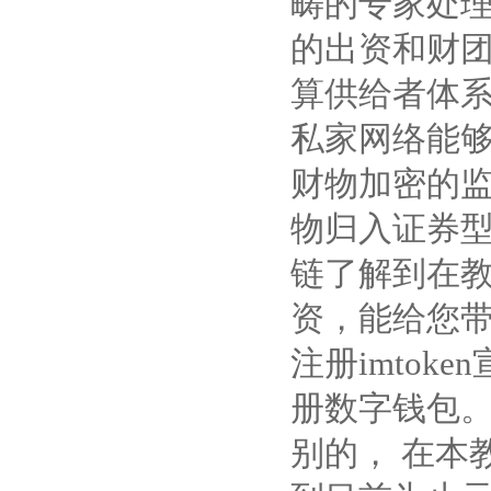
畴的专家处理
的出资和财团
算供给者体
私家网络能够
财物加密的
物归入证券型
链了解到在
资，能给您
注册imto
册数字钱包
别的， 在本