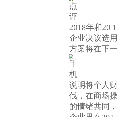
2018年和2
企业决议选用
方案将在下
说明将个人
伐，在商场
的情绪共同