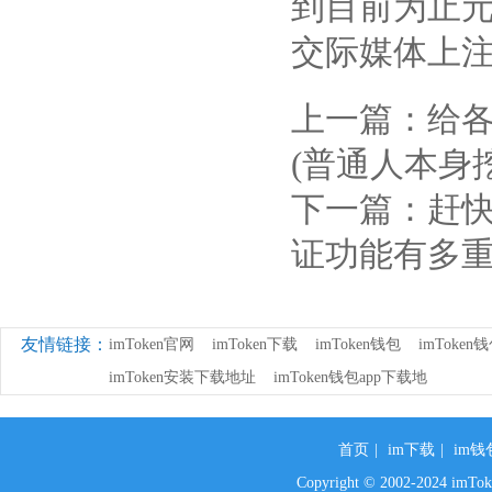
到目前为止元
交际媒体上
上一篇：
给各
(普通人本身
下一篇：
赶快
证功能有多重
友情链接：
imToken官网
imToken下载
imToken钱包
imToke
imToken安装下载地址
imToken钱包app下载地
首页
|
im下载
|
im钱
Copyright © 2002-2024