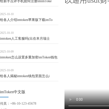
以通用usdt
给新手点评手机如何注册imimToke
2025-10-10
给各人介绍imtoken苹果版下载imTo
2025-10-10
imtoken人工客服吗(出在本月瑞士
2025-10-09
imtoken怎么设置多重加密imToken钱包
2025-10-09
给各人揭秘imtoken钱包里面怎么i
imToken中文版
传真：+86-10-123-45678