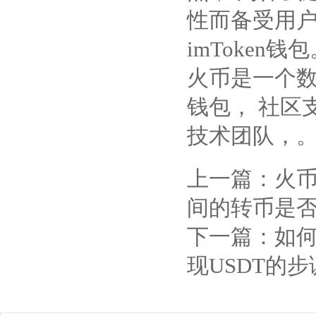
性而备受用
imToken钱
火币是一个数
钱包， 社区
技术团队，
上一篇：
火币
间的转币是
下一篇：
如何
现USDT的