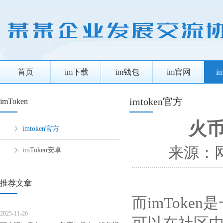
首页
im下载
im钱包
im官网
i
imtoken官方
imToken
火币
imtoken官方
来源：
imToken安卓
推荐文章
而imTok
2025-11-26