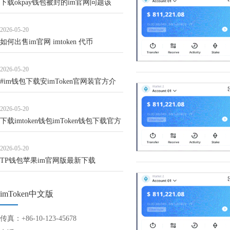
下载okpay钱包被封的im官网问题该
2026-05-20
如何出售im官网 imtoken 代币
2026-05-20
#im钱包下载安imToken官网装官方介
2026-05-20
下载imtoken钱包imToken钱包下载官方
2026-05-20
TP钱包苹果im官网版最新下载
imToken中文版
传真：+86-10-123-45678