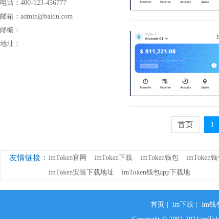
电话：400-123-456777
邮箱：admin@baidu.com
邮编：
地址：
首页
1
友情链接：
imToken官网
imToken下载
imToken钱包
imToke
imToken安装下载地址
imToken钱包app下载地
首页
|
im下载
|
im钱