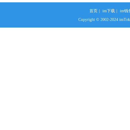
首页
|
im下载
|
im钱
Copyright © 2002-2024