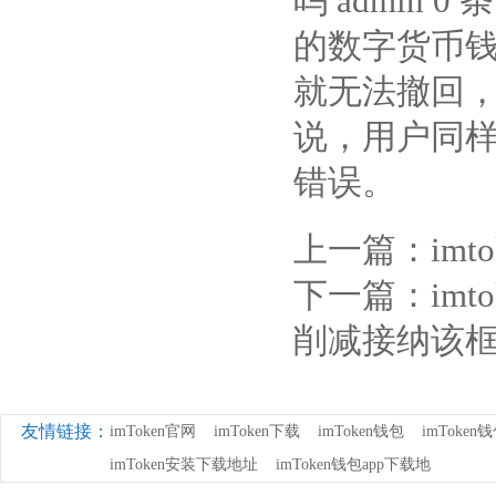
吗 admin 0
的数字货币
就无法撤回
说，用户同
错误。
上一篇：
im
下一篇：
im
削减接纳该框
友情链接：
imToken官网
imToken下载
imToken钱包
imToke
imToken安装下载地址
imToken钱包app下载地