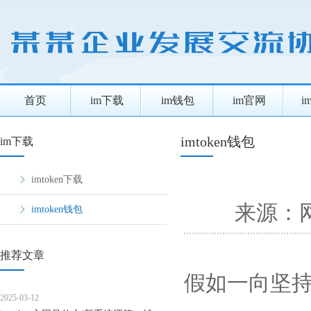
首页
im下载
im钱包
im官网
i
imtoken钱包
im下载
imtoken下载
来源：
imtoken钱包
推荐文章
假如一向坚持
2025-03-12