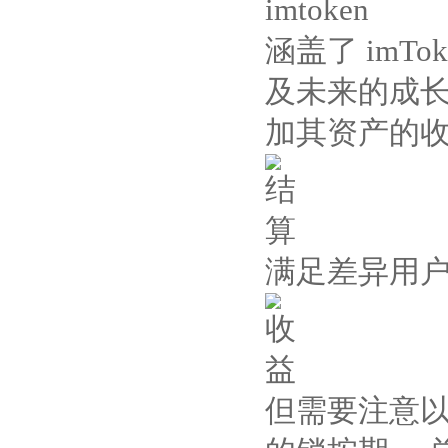
涵盖了 im
及未来的成长
加其资产的
满足差异用
但需要注意以