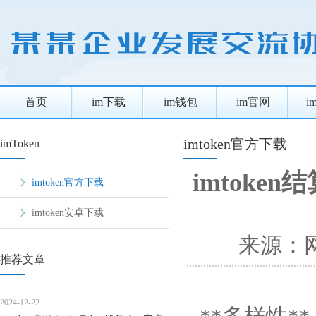
首页
im下载
im钱包
im官网
i
imtoken官方下载
imToken
imtoken
imtoken官方下载
imtoken安卓下载
来源：
推荐文章
2024-12-22