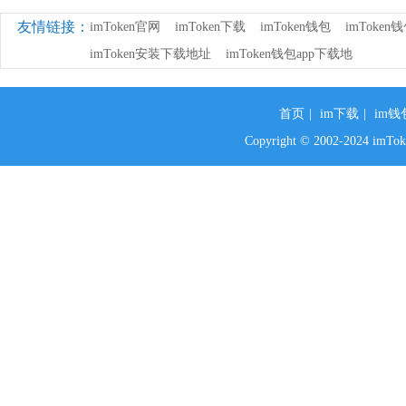
友情链接：
imToken官网
imToken下载
imToken钱包
imToke
imToken安装下载地址
imToken钱包app下载地
首页
|
im下载
|
im钱
Copyright © 2002-2024