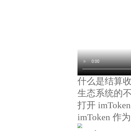
什么是结算收
生态系统的不
打开 imTo
imToken