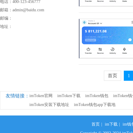
电话：400-123-456777
邮箱：admin@baidu.com
邮编：
地址：
首页
1
友情链接：
imToken官网
imToken下载
imToken钱包
imToke
imToken安装下载地址
imToken钱包app下载地
首页
|
im下载
|
im钱