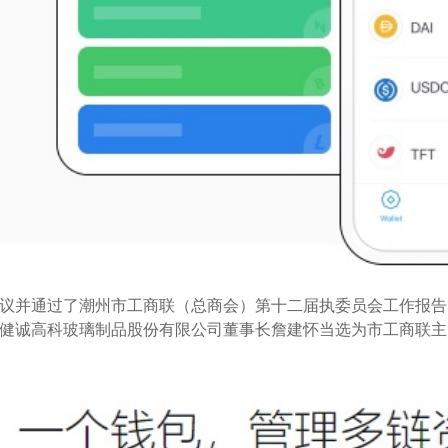
议并通过了潮州市工商联（总商会）第十二届执委员会工作报告
健诚高科玻璃制品股份有限公司董事长詹建怀当选为市工商联主