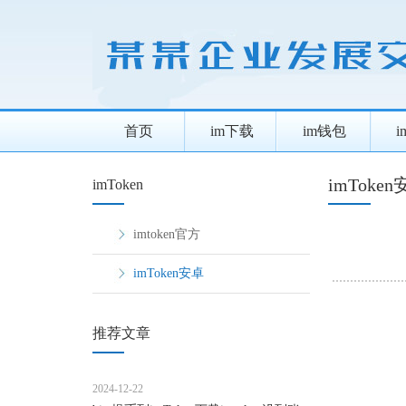
首页
im下载
im钱包
imToke
imToken
imtoken官方
imToken安卓
推荐文章
2024-12-22