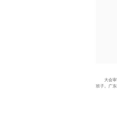
大会审
班子。广东