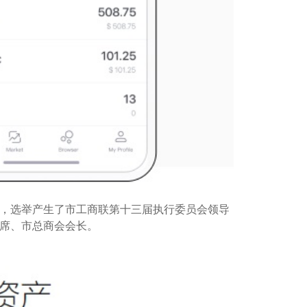
，选举产生了市工商联第十三届执行委员会领导
席、市总商会会长。