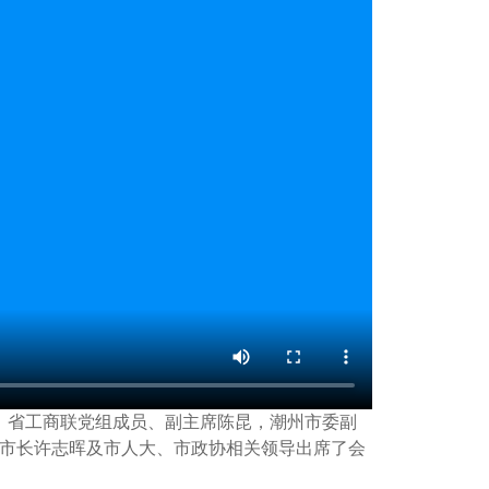
，省工商联党组成员、副主席陈昆，潮州市委副
市长许志晖及市人大、市政协相关领导出席了会